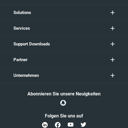
Solutions
Services
Support Downloads
Partner
Unternehmen
Abonnieren Sie unsere Neuigkeiten
Folgen Sie uns auf