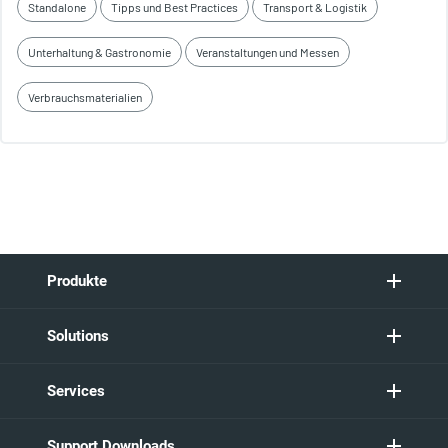
Standalone
Tipps und Best Practices
Transport & Logistik
Unterhaltung & Gastronomie
Veranstaltungen und Messen
Verbrauchsmaterialien
Produkte
Solutions
Services
Support Downloads