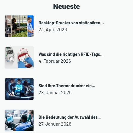
Neueste
Desktop-Drucker von stationären…
23. April 2026
Was sind die richtigen RFID-Tags…
4. Februar 2026
Sind Ihre Thermodrucker ein…
28. Januar 2026
Die Bedeutung der Auswahl des…
27. Januar 2026