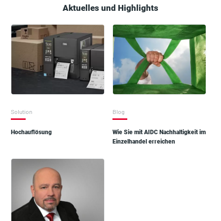
Aktuelles und Highlights
Solution
Blog
Hochauflösung
Wie Sie mit AIDC Nachhaltigkeit im
Einzelhandel erreichen