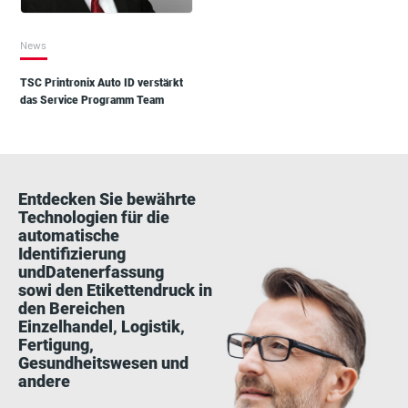
News
TSC Printronix Auto ID verstärkt
das Service Programm Team
Entdecken Sie bewährte
Technologien für die
automatische
Identifizierung
undDatenerfassung
sowi den Etikettendruck in
den Bereichen
Einzelhandel, Logistik,
Fertigung,
Gesundheitswesen und
andere