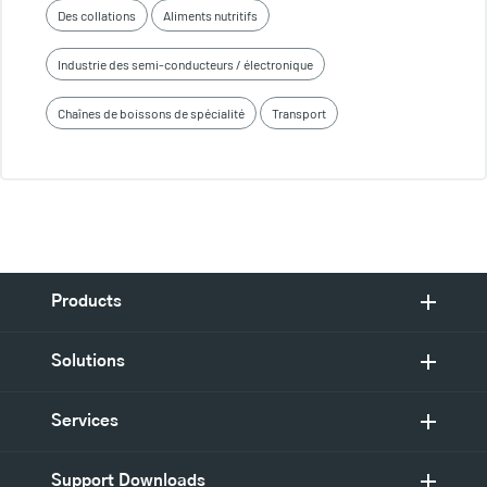
Des collations
Aliments nutritifs
Industrie des semi-conducteurs / électronique
Chaînes de boissons de spécialité
Transport
Products
Solutions
Services
Support Downloads