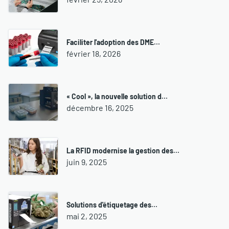
Faciliter l'adoption des DME…
février 18, 2026
« Cool », la nouvelle solution d…
décembre 16, 2025
La RFID modernise la gestion des…
juin 9, 2025
Solutions d'étiquetage des…
mai 2, 2025