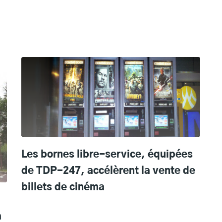
Les bornes libre-service, équipées
de TDP-247, accélèrent la vente de
billets de cinéma
à