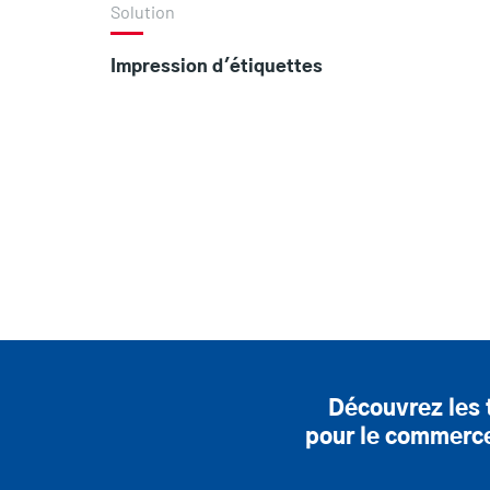
Solution
Impression d'étiquettes
Découvrez les 
pour le commerce 