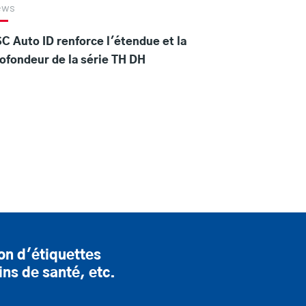
ews
C Auto ID renforce l'étendue et la
ofondeur de la série TH DH
on d'étiquettes
ins de santé, etc.