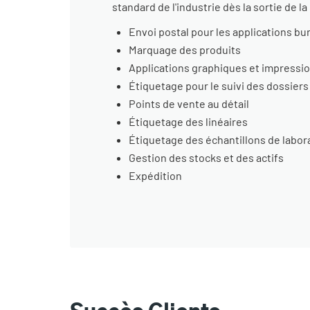
standard de l'industrie dès la sortie de l
Envoi postal pour les applications bu
Marquage des produits
Applications graphiques et impressio
Étiquetage pour le suivi des dossiers
Points de vente au détail
Étiquetage des linéaires
Étiquetage des échantillons de labor
Gestion des stocks et des actifs
Expédition