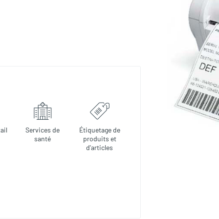
ail
Services de
Étiquetage de
santé
produits et
d'articles