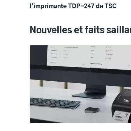
l'imprimante TDP-247 de TSC
Nouvelles et faits sailla