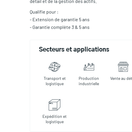
détail et de la gestion des actifs.
Qualifie pour :
- Extension de garantie 5 ans
- Garantie complète 3 & 5 ans
Secteurs et applications
Transport et
Production
Vente au dét
logistique
industrielle
Expédition et
logistique