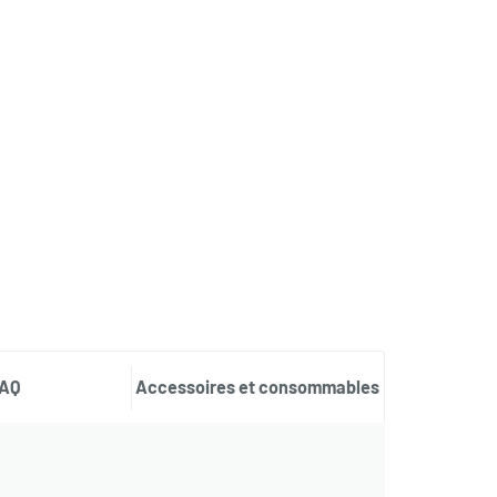
AQ
Accessoires et consommables