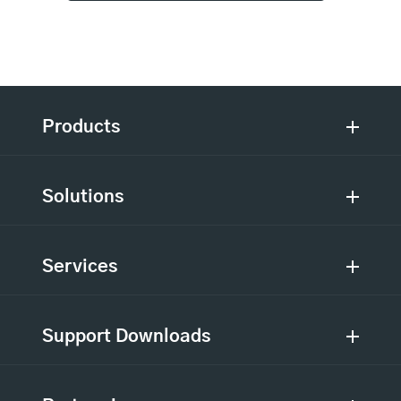
Products
Solutions
Services
Support Downloads