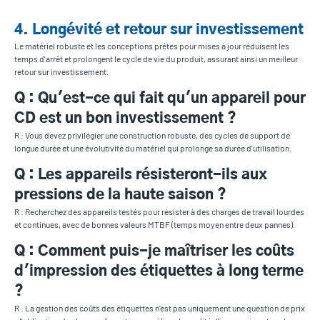
4. Longévité et retour sur investissement
Le matériel robuste et les conceptions prêtes pour mises à jour réduisent les
temps d'arrêt et prolongent le cycle de vie du produit, assurant ainsi un meilleur
retour sur investissement.
Q : Qu'est-ce qui fait qu'un appareil pour
CD est un bon investissement ?
R : Vous devez privilégier une construction robuste, des cycles de support de
longue durée et une évolutivité du matériel qui prolonge sa durée d'utilisation.
Q : Les appareils résisteront-ils aux
pressions de la haute saison ?
R : Recherchez des appareils testés pour résister à des charges de travail lourdes
et continues, avec de bonnes valeurs MTBF (temps moyen entre deux pannes).
Q : Comment puis-je maîtriser les coûts
d'impression des étiquettes à long terme
?
R : La gestion des coûts des étiquettes n'est pas uniquement une question de prix