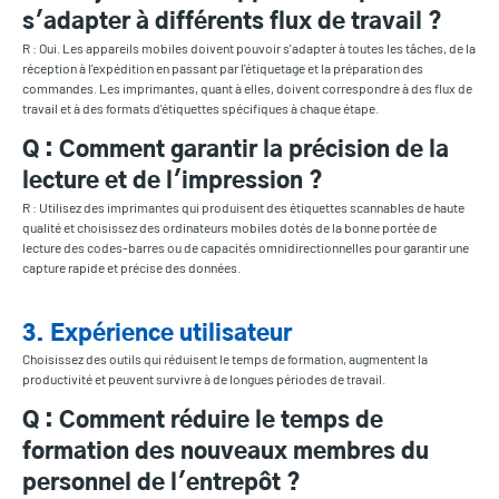
s'adapter à différents flux de travail ?
R : Oui. Les appareils mobiles doivent pouvoir s'adapter à toutes les tâches, de la
réception à l'expédition en passant par l'étiquetage et la préparation des
commandes. Les imprimantes, quant à elles, doivent correspondre à des flux de
travail et à des formats d'étiquettes spécifiques à chaque étape.
Q : Comment garantir la précision de la
lecture et de l'impression ?
R : Utilisez des imprimantes qui produisent des étiquettes scannables de haute
qualité et choisissez des ordinateurs mobiles dotés de la bonne portée de
lecture des codes-barres ou de capacités omnidirectionnelles pour garantir une
capture rapide et précise des données.
3. Expérience utilisateur
Choisissez des outils qui réduisent le temps de formation, augmentent la
productivité et peuvent survivre à de longues périodes de travail.
Q : Comment réduire le temps de
formation des nouveaux membres du
personnel de l'entrepôt ?