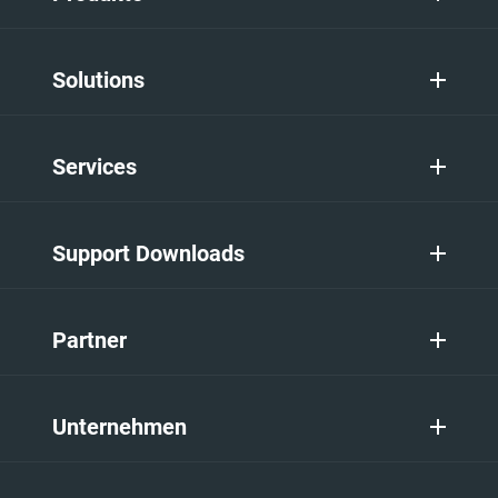
Solutions
Services
Support Downloads
Partner
Unternehmen