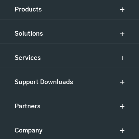
Products
Solutions
Services
Support Downloads
Partners
Company