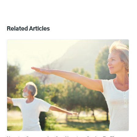
Related Articles