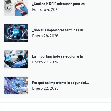
¿Cuál es la RFID adecuada para las...
Febrero 4, 2026
¿Son sus impresoras térmicas un...
Enero 28, 2026
La importancia de seleccionar la...
Enero 27, 2026
Por qué es importante la seguridad...
Enero 22, 2026