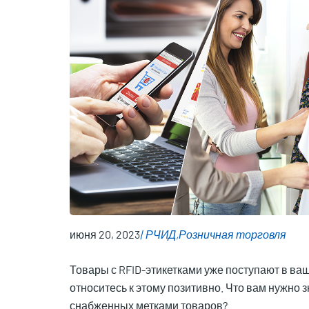
июня 20, 2023
РЧИД
Розничная торговля
Товары с RFID-этикетками уже поступают в ва
относитесь к этому позитивно. Что вам нужно
снабженных метками товаров?