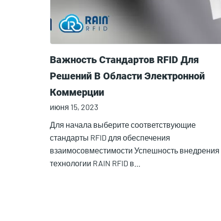
Важность Стандартов RFID Для
Решений В Области Электронной
Коммерции
июня 15, 2023
Для начала выберите соответствующие
стандарты RFID для обеспечения
взаимосовместимости Успешность внедрения
технологии RAIN RFID в…