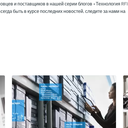
овцев и поставщиков в нашей серии блогов «Технология RF
сегда быть в курсе последних новостей, следите за нами на