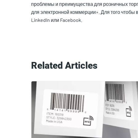
проблемы и преимущества для розничных торг
для электронной коммерции». Для того чтобы в
LinkedIn или Facebook.
Related Articles