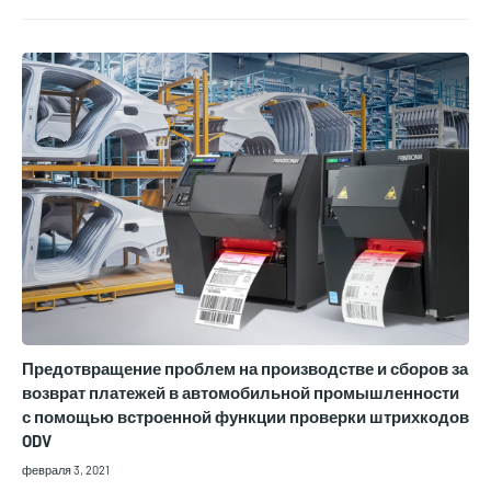
Предотвращение проблем на производстве и сборов за
возврат платежей в автомобильной промышленности
с помощью встроенной функции проверки штрихкодов
ODV
февраля 3, 2021