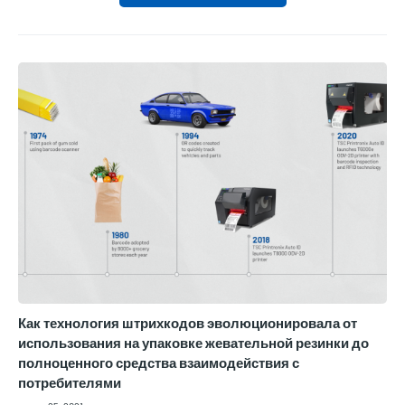
Как технология штрихкодов эволюционировала от
использования на упаковке жевательной резинки до
полноценного средства взаимодействия с
потребителями