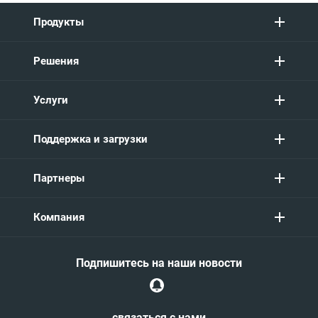
Продукты
Решения
Услуги
Поддержка и загрузки
Партнеры
Компания
Подпишитесь на наши новости
связаться с нами