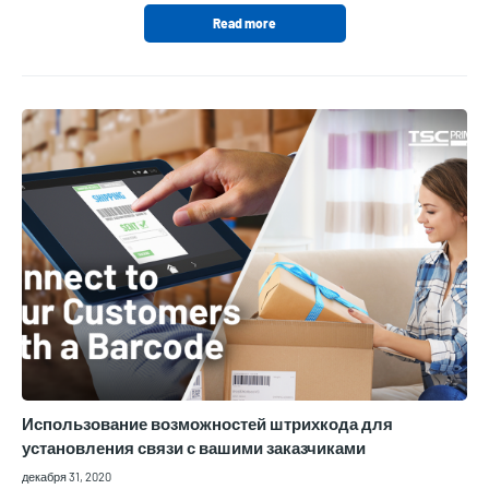
Read more
Использование возможностей штрихкода для
установления связи с вашими заказчиками
декабря 31, 2020