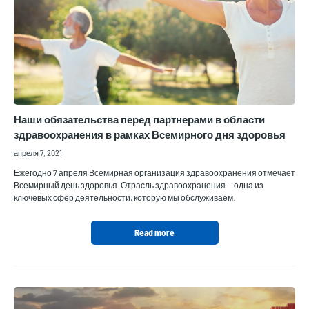
Наши обязательства перед партнерами в области
здравоохранения в рамках Всемирного дня здоровья
апреля 7, 2021
Ежегодно 7 апреля Всемирная организация здравоохранения отмечает
Всемирный день здоровья. Отрасль здравоохранения — одна из
ключевых сфер деятельности, которую мы обслуживаем.
Read more