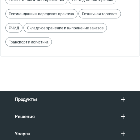
Рекомендации и передовая практика
Розничная торговля
РЧИД
Складское хранение и выполнение заказов
Транспорт и логистика
Продукты
Решения
Услуги