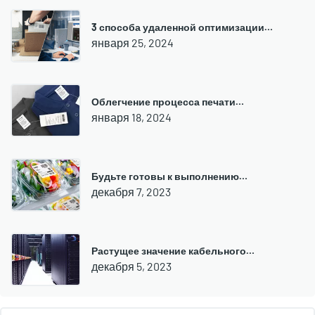
3 способа удаленной оптимизации…
января 25, 2024
Облегчение процесса печати…
января 18, 2024
Будьте готовы к выполнению…
декабря 7, 2023
Растущее значение кабельного…
декабря 5, 2023