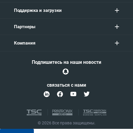
Поддержка и загрузки
Партнеры
Компания
Подпишитесь на наши новости
связаться с нами
© 2026 Все права защищены.