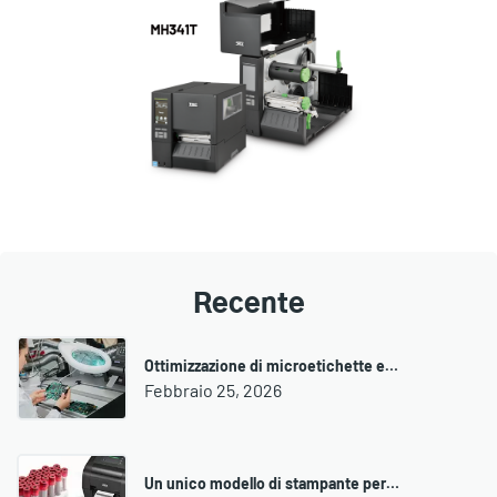
Recente
Ottimizzazione di microetichette e…
Febbraio 25, 2026
Un unico modello di stampante per…