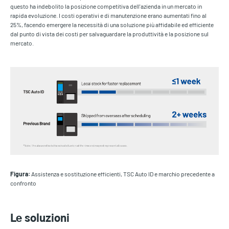
questo ha indebolito la posizione competitiva dell'azienda in un mercato in
rapida evoluzione. I costi operativi e di manutenzione erano aumentati fino al
25%, facendo emergere la necessità di una soluzione più affidabile ed efficiente
dal punto di vista dei costi per salvaguardare la produttività e la posizione sul
mercato.
Figura:
Assistenza e sostituzione efficienti, TSC Auto ID e marchio precedente a
confronto
Le soluzioni