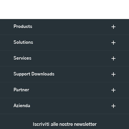
Products
Solutions
Services
Support Downloads
Partner
Azienda
Iscriviti alle nostre newsletter