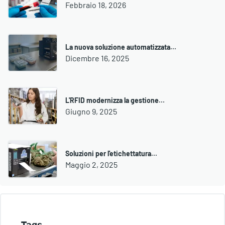
Febbraio 18, 2026
La nuova soluzione automatizzata…
Dicembre 16, 2025
L'RFID modernizza la gestione…
Giugno 9, 2025
Soluzioni per l'etichettatura…
Maggio 2, 2025