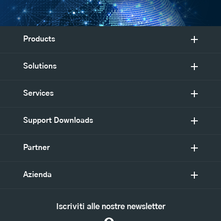
Products
Solutions
Services
Support Downloads
Partner
Azienda
Iscriviti alle nostre newsletter