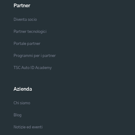
Partner
Diventa socio
Partner tecnologici
Portale partner
Programmi per i partner
TSC Auto ID Academy
Azienda
Chi siamo
Blog
Notizie ed eventi