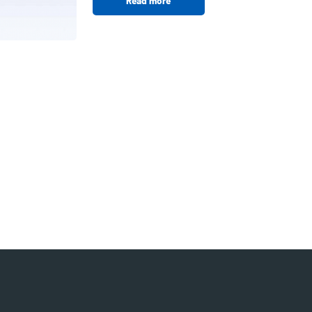
Read more