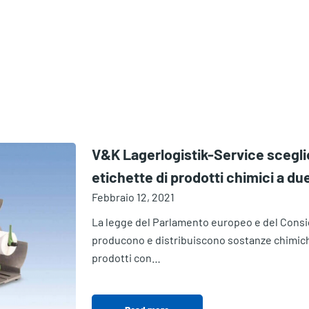
V&K Lagerlogistik-Service scegli
etichette di prodotti chimici a due
Febbraio 12, 2021
La legge del Parlamento europeo e del Consig
producono e distribuiscono sostanze chimiche
prodotti con…