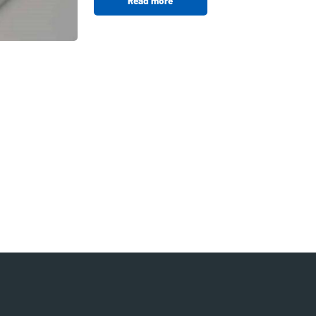
Read more