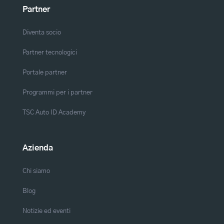
Partner
Diventa socio
Partner tecnologici
Portale partner
Programmi per i partner
TSC Auto ID Academy
Azienda
Chi siamo
Blog
Notizie ed eventi