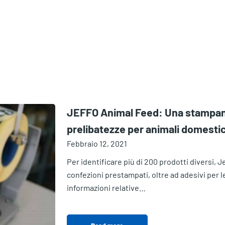
JEFFO Animal Feed: Una stampant
prelibatezze per animali domestic
Febbraio 12, 2021
Per identificare più di 200 prodotti diversi, 
confezioni prestampati, oltre ad adesivi per l
informazioni relative…