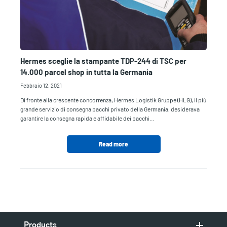
Hermes sceglie la stampante TDP-244 di TSC per
14.000 parcel shop in tutta la Germania
Febbraio 12, 2021
Di fronte alla crescente concorrenza, Hermes Logistik Gruppe (HLG), il più
grande servizio di consegna pacchi privato della Germania, desiderava
garantire la consegna rapida e affidabile dei pacchi…
Read more
Products