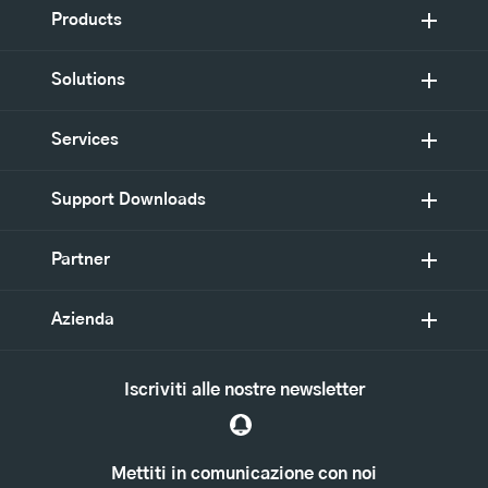
Products
Solutions
Services
Support Downloads
Partner
Azienda
Iscriviti alle nostre newsletter
Mettiti in comunicazione con noi