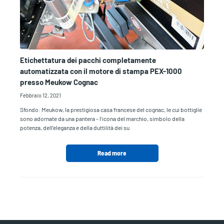
Etichettatura dei pacchi completamente
automatizzata con il motore di stampa PEX-1000
presso Meukow Cognac
Febbraio 12, 2021
Sfondo: Meukow, la prestigiosa casa francese del cognac, le cui bottiglie
sono adornate da una pantera - l'icona del marchio, simbolo della
potenza, dell'eleganza e della duttilità dei su
Read more