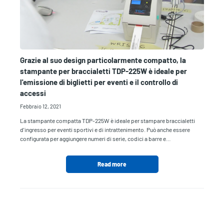
Grazie al suo design particolarmente compatto, la
stampante per braccialetti TDP-225W è ideale per
l'emissione di biglietti per eventi e il controllo di
accessi
Febbraio 12, 2021
La stampante compatta TDP-225W è ideale per stampare braccialetti
d'ingresso per eventi sportivi e di intrattenimento. Può anche essere
configurata per aggiungere numeri di serie, codici a barre e…
Read more