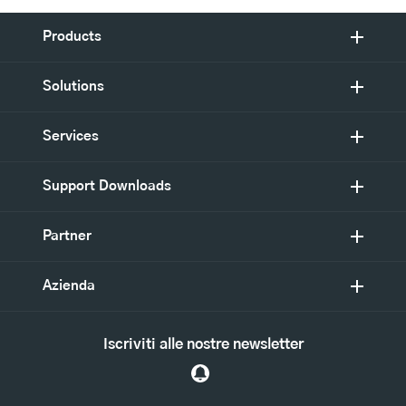
Products
Solutions
Services
Support Downloads
Partner
Azienda
Iscriviti alle nostre newsletter