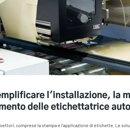
mplificare l'installazione, la 
mento delle etichettatrice aut
 settori, comprese la stampa e l'applicazione di etichette. Le sol