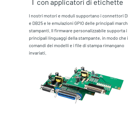
con applicatori di etichette
I nostri motori e moduli supportano i connettori 
e DB25 e le emulazioni GPIO delle principali march
stampanti. Il firmware personalizzabile supporta i
principali linguaggi della stampante, in modo che 
comandi dei modelli e i file di stampa rimangano
invariati.