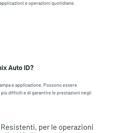
applicazioni e operazioni quotidiane.
nix Auto ID?
 stampa e applicazione. Possono essere
ù difficili e di garantire le prestazioni negli
Resistenti, per le operazioni