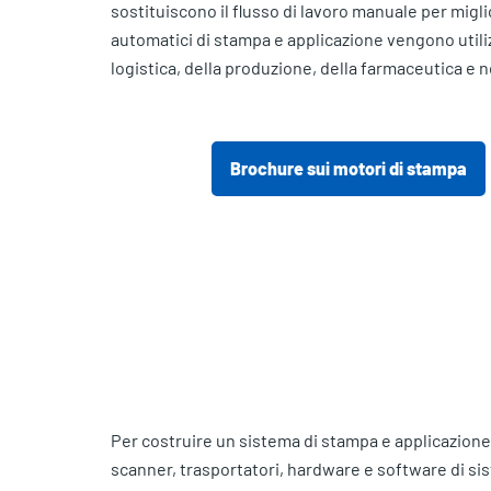
sostituiscono il flusso di lavoro manuale per miglio
automatici di stampa e applicazione vengono utilizza
logistica, della produzione, della farmaceutica e 
Brochure sui motori di stampa
Per costruire un sistema di stampa e applicazione 
scanner, trasportatori, hardware e software di sis