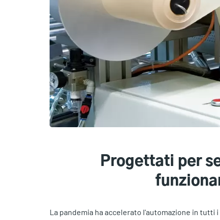
Progettati per se
funziona
La pandemia ha accelerato l'automazione in tutti i