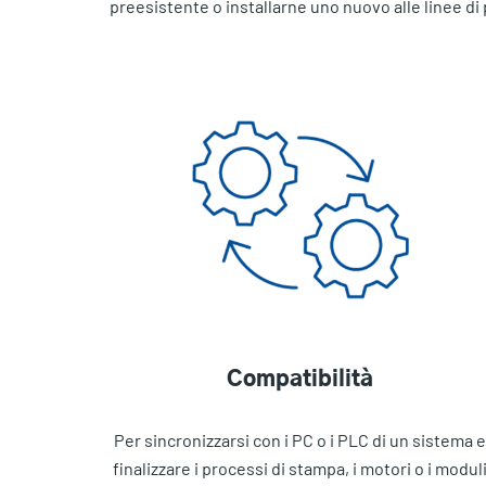
preesistente o installarne uno nuovo alle linee di
Compatibilità
Per sincronizzarsi con i PC o i PLC di un sistema e
finalizzare i processi di stampa, i motori o i modul