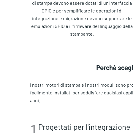
di stampa devono essere dotati di un'interfaccia
GPIO e per semplificare le operazioni di
integrazione e migrazione devono supportare le
emulazioni GPIO e il firmware del linguaggio della
stampante.
Perché scegl
I nostri motori di stampa e i nostri moduli sono 
facilmente installati per soddisfare qualsiasi appli
anni.
1
Progettati per l'integrazione