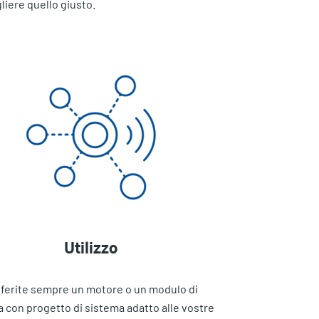
liere quello giusto.
Utilizzo
ferite sempre un motore o un modulo di
 con progetto di sistema adatto alle vostre