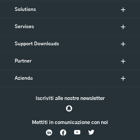
Solutions
Services
Support Downloads
Partner
Azienda
Iscriviti alle nostre newsletter
Mettiti in comunicazione con noi