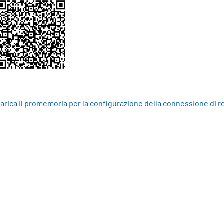
arica il promemoria per la configurazione della connessione di r