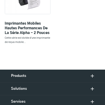
Imprimantes Mobiles
Hautes Performances De
La Série Alpha - 2 Pouces
Cette série est dotée d'une imprimante
de reçus mobile…
Products
Solutions
Services