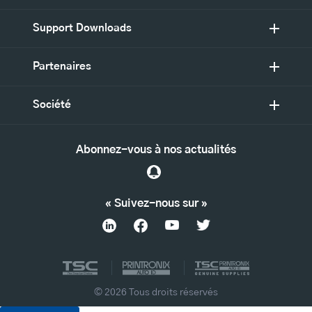
Support Downloads
Partenaires
Société
Abonnez-vous à nos actualités
« Suivez-nous sur »
© 2026 Tous droits réservés