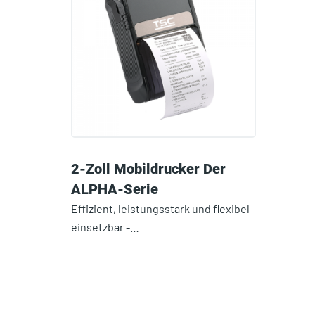
2-Zoll Mobildrucker Der
ALPHA-Serie
Effizient, leistungsstark und flexibel
einsetzbar -…