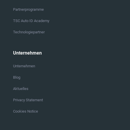
Partnerprogramme
TSC Auto ID Academy
Technologiepartner
Unternehmen
Unternehmen
Blog
Aktuelles
Privacy Statement
Cookies Notice