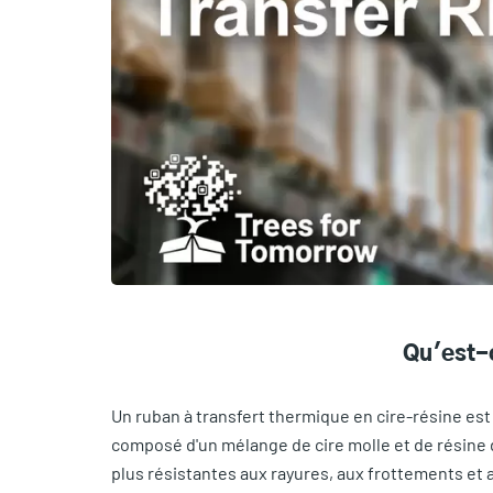
Qu'est-c
Un ruban à transfert thermique en cire-résine est
composé d'un mélange de cire molle et de résine d
plus résistantes aux rayures, aux frottements et 