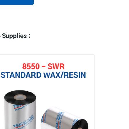
 Supplies :