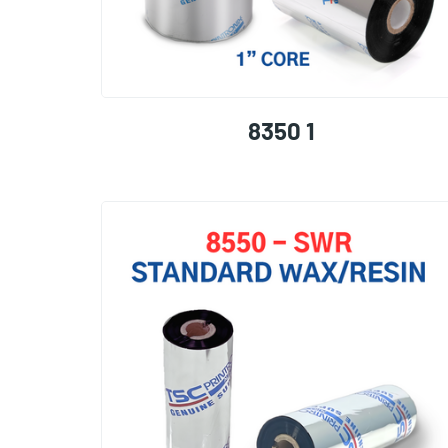
8350 1