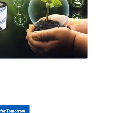
s for Tomorrow