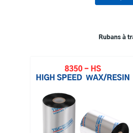
Rubans à tr