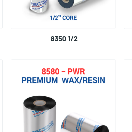
8350 1/2