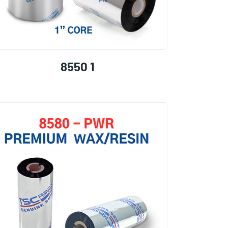
8550 1