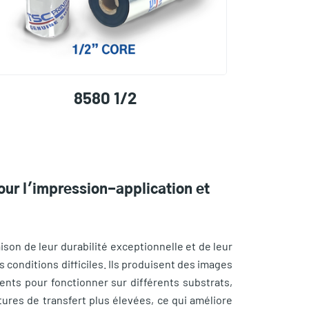
8580 1/2
pour l'impression-application et
ison de leur durabilité exceptionnelle et de leur
 conditions difficiles. Ils produisent des images
ents pour fonctionner sur différents substrats,
tures de transfert plus élevées, ce qui améliore