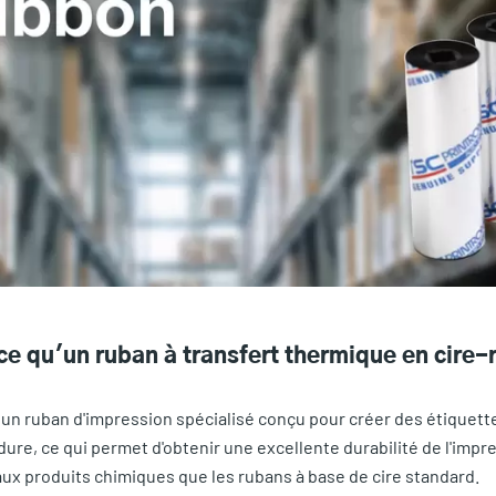
e qu'un ruban à transfert thermique en cire-
 un ruban d'impression spécialisé conçu pour créer des étiquette
ure, ce qui permet d'obtenir une excellente durabilité de l'imp
aux produits chimiques que les rubans à base de cire standard.