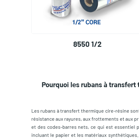
8550 1/2
Pourquoi les rubans à transfert 
Les rubans à transfert thermique cire-résine sont
résistance aux rayures, aux frottements et aux pr
et des codes-barres nets, ce qui est essentiel 
incluant le papier et les matériaux synthétiques