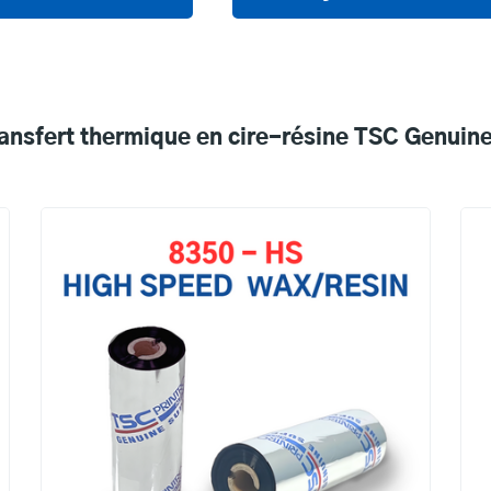
ansfert thermique en cire-résine TSC Genuine