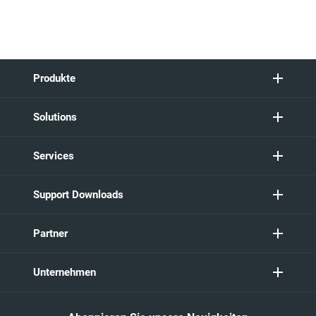
Produkte
Solutions
Services
Support Downloads
Partner
Unternehmen