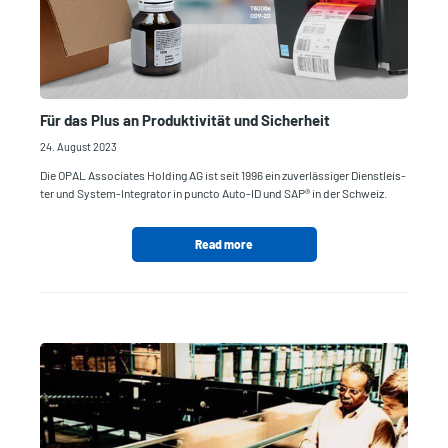
Für das Plus an Produktivität und Sicherheit
24. August 2023
Die OPAL Associates Holding AG ist seit 1996 ein zuverlässiger Dienstleis-
ter und System-Integrator in puncto Auto-ID und SAP® in der Schweiz.
Read more