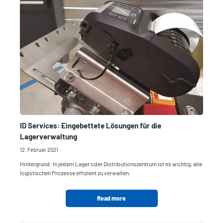
ID Services: Eingebettete Lösungen für die
Lagerverwaltung
12. Februar 2021
Hintergrund: In jedem Lager oder Distributionszentrum ist es wichtig, alle
logistischen Prozesse effizient zu verwalten.
Read more