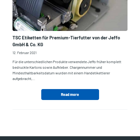
TSC Etiketten für Premium-Tierfutter von der Jeffo
GmbH & Co. KG
12. Februar 2021
Für die unterschiedlichen Produkte verwendete Jeffo früher komplett
bedruckte Kartons sowie Aufkleber. Chargennummer und
Mindesthaltbarkeitsdatum wurden mit einem Handetikettierer
aufgebracht,…
Read more