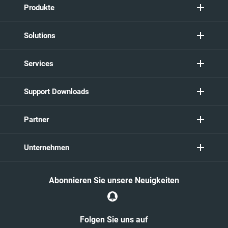
Produkte
Solutions
Services
Support Downloads
Partner
Unternehmen
Abonnieren Sie unsere Neuigkeiten
Folgen Sie uns auf