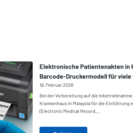
Elektronische Patientenakten in 
Barcode-Druckermodell für viele
18. Februar 2026
Bei der Vorbereitung auf die Inbetriebnahme 
Krankenhaus in Malaysia für die Einführung
(Electronic Medical Record,…