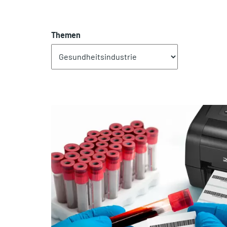
Themen