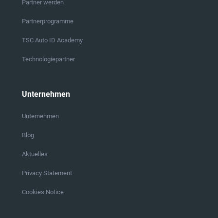
Partner werden
Partnerprogramme
TSC Auto ID Academy
Technologiepartner
Unternehmen
Unternehmen
Blog
Aktuelles
Privacy Statement
Cookies Notice