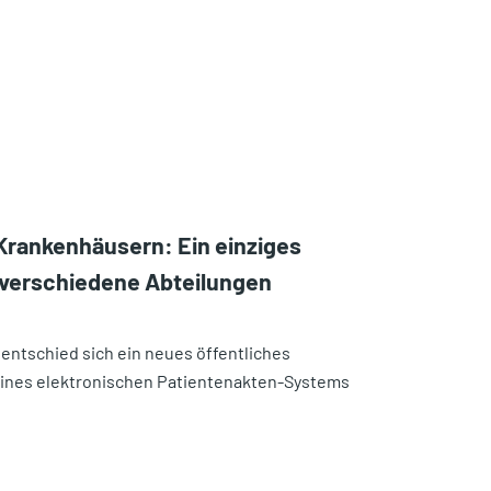
Krankenhäusern: Ein einziges
 verschiedene Abteilungen
entschied sich ein neues öffentliches
 eines elektronischen Patientenakten-Systems