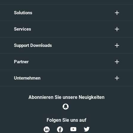
Solutions
Services
Support Downloads
Partner
Unternehmen
Abonnieren Sie unsere Neuigkeiten
Folgen Sie uns auf