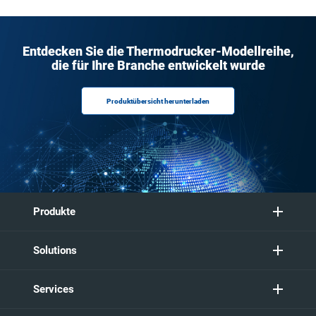
Entdecken Sie die Thermodrucker-Modellreihe,
die für Ihre Branche entwickelt wurde
Produktübersicht herunterladen
Produkte
Solutions
Services