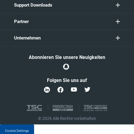
Support Downloads
Partner
Unternehmen
Abonnieren Sie unsere Neuigkeiten
Folgen Sie uns auf
© 2026 Alle Rechte vorbehalten
Cookie Settings