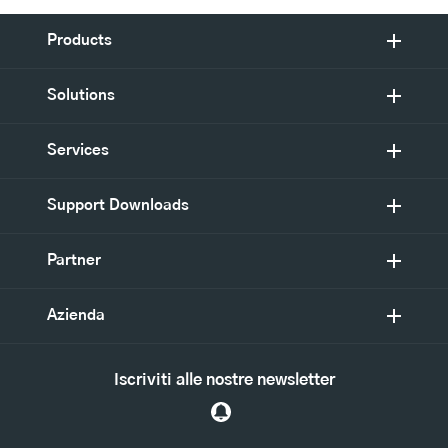
Products
Solutions
Services
Support Downloads
Partner
Azienda
Iscriviti alle nostre newsletter