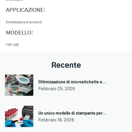
APPLICAZIONE:
Etichettatura di prodotti
MODELLO:
TDP-225
Recente
Ottimizzazione di microetichette e…
Febbraio 25, 2026
Un unico modello di stampante per…
Febbraio 18, 2026