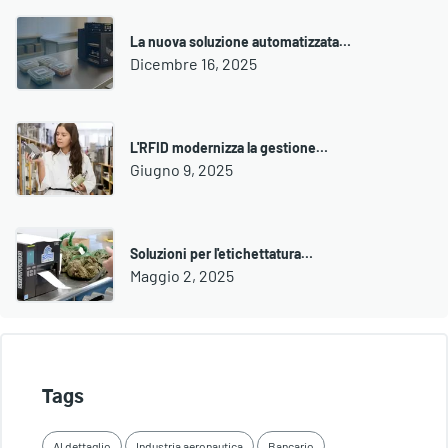
La nuova soluzione automatizzata…
Dicembre 16, 2025
L'RFID modernizza la gestione…
Giugno 9, 2025
Soluzioni per l'etichettatura…
Maggio 2, 2025
Tags
Al dettaglio
Industria aeronautica
Bancario