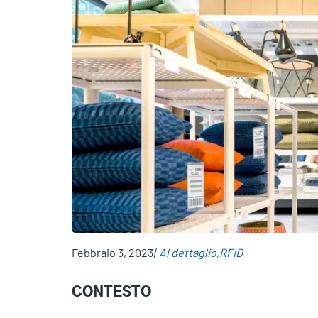
Febbraio 3, 2023
Al dettaglio
RFID
CONTESTO