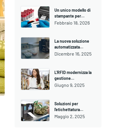
Un unico modello di
stampante per…
Febbraio 18, 2026
La nuova soluzione
automatizzata…
Dicembre 16, 2025
L'RFID modernizza la
gestione…
Giugno 9, 2025
Soluzioni per
l'etichettatura…
Maggio 2, 2025