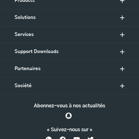
Products
Solutions
Services
Support Downloads
Partenaires
Société
Abonnez-vous à nos actualités
« Suivez-nous sur »