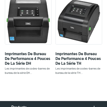
Imprimantes De Bureau
Imprimantes De Bureau
De Performance 4 Pouces
De Performance 4 Pouces
De La Série DH
De La Série TH
Les imprimantes de codes-barres de
Les imprimantes de codes-barres de
bureau de la série DH…
bureau de la série TH…