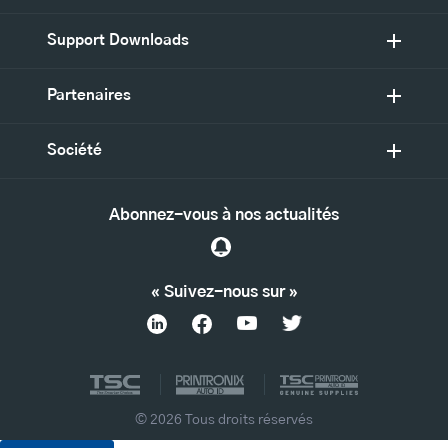
Support Downloads
Partenaires
Société
Abonnez-vous à nos actualités
« Suivez-nous sur »
© 2026 Tous droits réservés