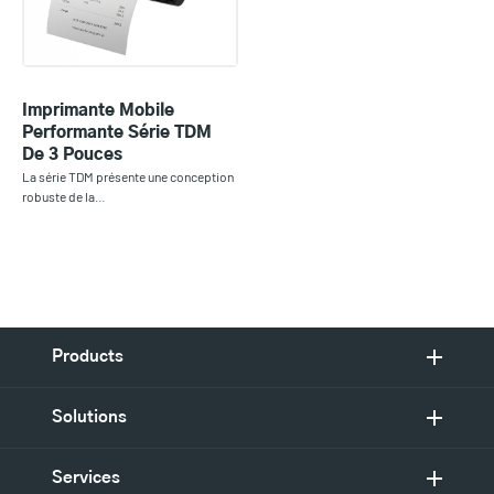
Imprimante Mobile
Performante Série TDM
De 3 Pouces
La série TDM présente une conception
robuste de la…
Products
Solutions
Services