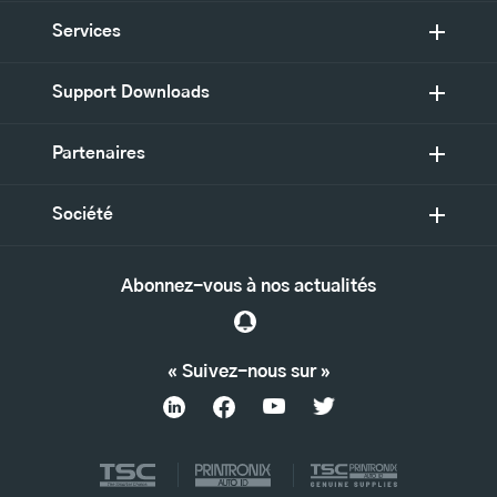
Services
Support Downloads
Partenaires
Société
Abonnez-vous à nos actualités
« Suivez-nous sur »