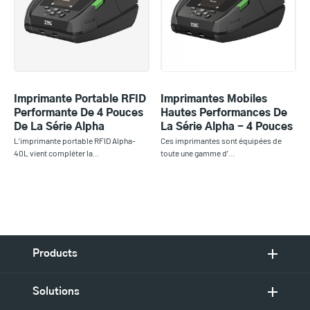
Imprimante Portable RFID
Imprimantes Mobiles
Performante De 4 Pouces
Hautes Performances De
De La Série Alpha
La Série Alpha - 4 Pouces
L’imprimante portable RFID Alpha-
Ces imprimantes sont équipées de
40L vient compléter la…
toute une gamme d’…
Products
Solutions