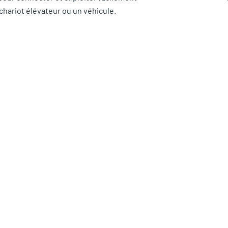
chariot élévateur ou un véhicule.