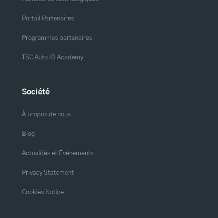
Portail Partenaires
Programmes partenaires
TSC Auto ID Academy
Société
À propos de nous
Blog
Actualités et Événements
Privacy Statement
Cookies Notice