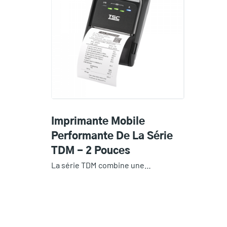
Imprimante Mobile
Performante De La Série
TDM - 2 Pouces
La série TDM combine une…