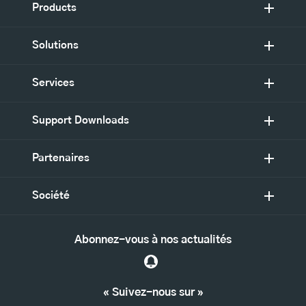
Products
Solutions
Services
Support Downloads
Partenaires
Société
Abonnez-vous à nos actualités
« Suivez-nous sur »