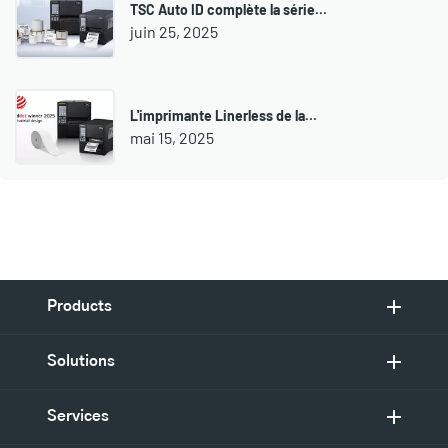
TSC Auto ID complète la série…
juin 25, 2025
L'imprimante Linerless de la…
mai 15, 2025
Products
Solutions
Services