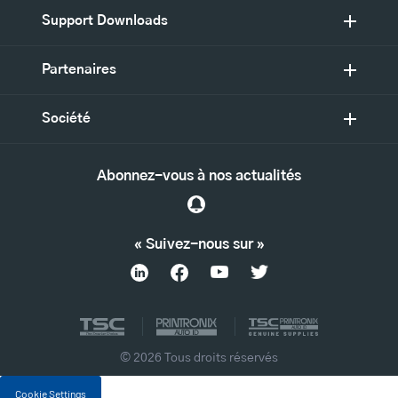
Support Downloads
Partenaires
Société
Abonnez-vous à nos actualités
« Suivez-nous sur »
© 2026 Tous droits réservés
Cookie Settings