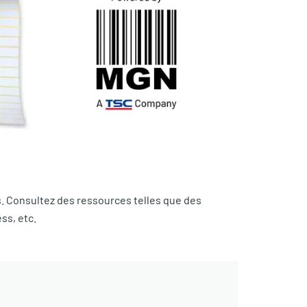
. Consultez des ressources telles que des
ss, etc.