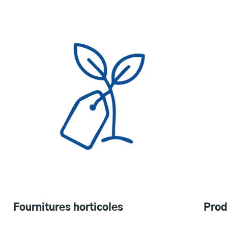
Prod
Fournitures horticoles