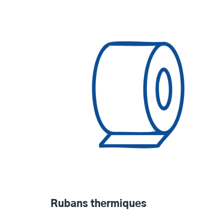
Rubans thermiques