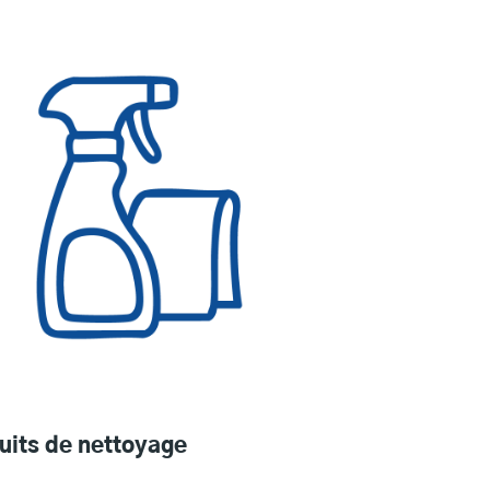
uits de nettoyage