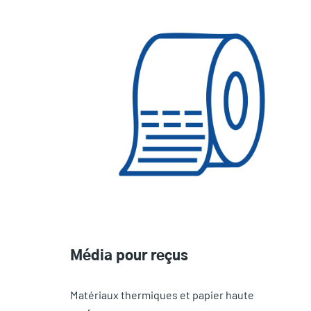
Média pour reçus
Matériaux thermiques et papier haute