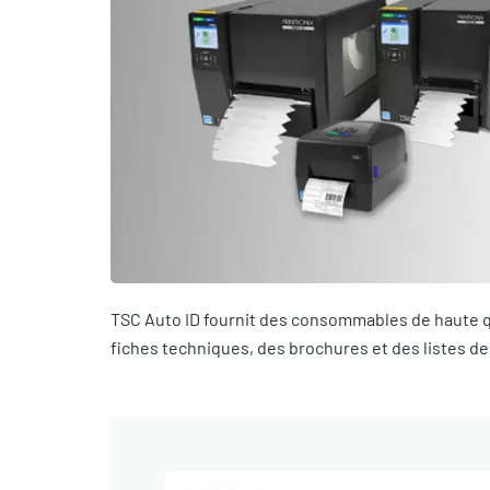
TSC Auto ID fournit des consommables de haute q
fiches techniques, des brochures et des listes de p