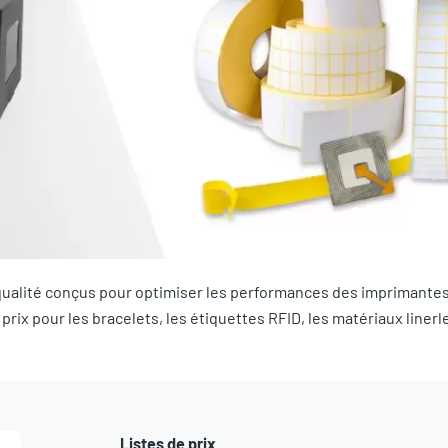
ualité conçus pour optimiser les performances des imprimantes
rix pour les bracelets, les étiquettes RFID, les matériaux linerle
Listes de prix