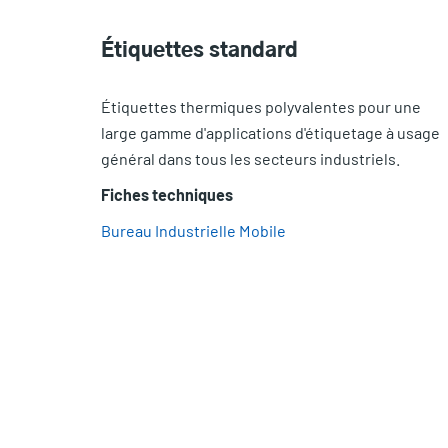
Étiquettes standard
Étiquettes thermiques polyvalentes pour une
large gamme d'applications d'étiquetage à usage
général dans tous les secteurs industriels.
Fiches techniques
Bureau
Industrielle
Mobile