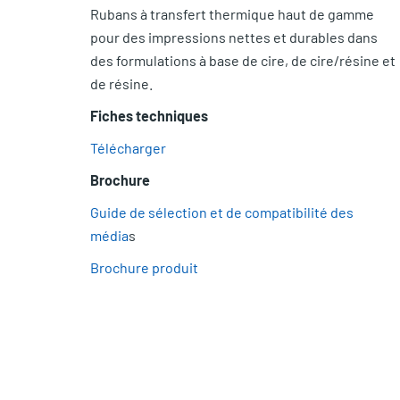
Rubans à transfert thermique haut de gamme
pour des impressions nettes et durables dans
des formulations à base de cire, de cire/résine et
de résine.
Fiches techniques
Télécharger
Brochure
Guide de sélection et de compatibilité des
média
s
Brochure produit