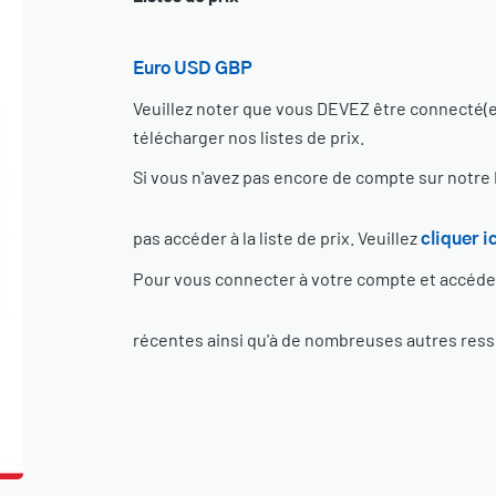
Euro
USD
GBP
Veuillez noter que vous DEVEZ être connecté(e)
télécharger nos listes de prix.
Si vous n'avez pas encore de compte sur notre 
pas accéder à la liste de prix. Veuillez
cliquer ic
Pour vous connecter à votre compte et accéder 
récentes ainsi qu'à de nombreuses autres ress