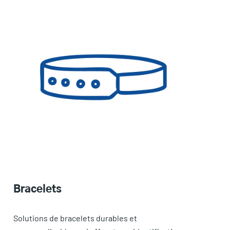
Bracelets
Solutions de bracelets durables et