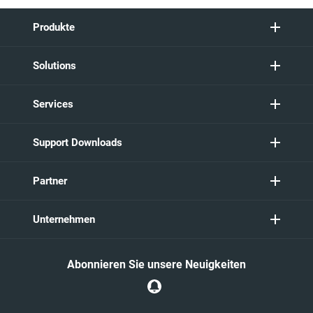
Produkte
Solutions
Services
Support Downloads
Partner
Unternehmen
Abonnieren Sie unsere Neuigkeiten