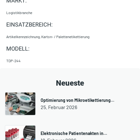
MARKT:
Logistikbranche
EINSATZBEREICH:
Artikelkennzeichnung, Karton- / Palettenetikettierung
MODELL:
TDP-244
Neueste
Optimierung von Mikroetikettierung…
25. Februar 2026
Elektronische Patientenakten in…