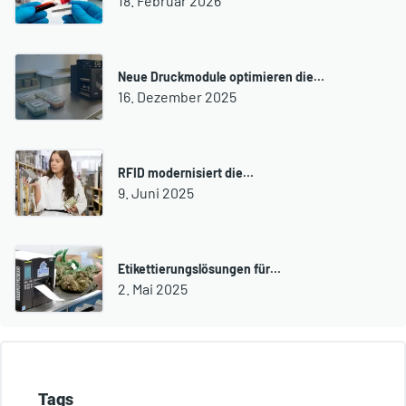
18. Februar 2026
Neue Druckmodule optimieren die…
16. Dezember 2025
RFID modernisiert die…
9. Juni 2025
Etikettierungslösungen für…
2. Mai 2025
Tags