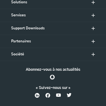
Solutions
Services
Support Downloads
Partenaires
Société
Abonnez-vous à nos actualités
« Suivez-nous sur »