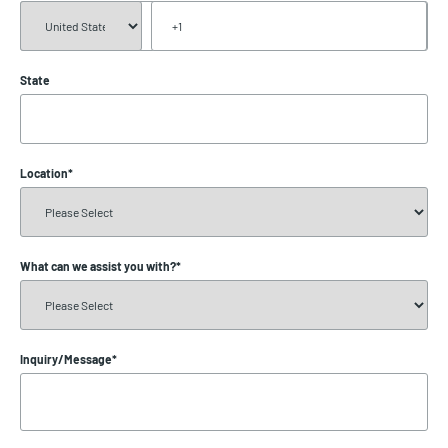
State
Location
*
What can we assist you with?
*
Inquiry/Message
*