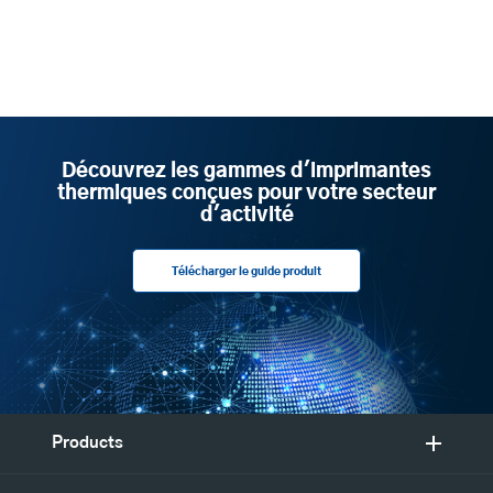
Découvrez les gammes d'imprimantes
thermiques conçues pour votre secteur
d'activité
Télécharger le guide produit
Products