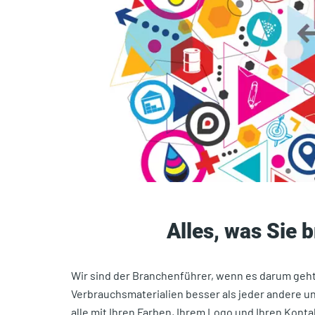
Alles, was Sie
Wir sind der Branchenführer, wenn es darum geht,
Verbrauchsmaterialien besser als jeder andere un
alle mit Ihren Farben, Ihrem Logo und Ihren Kont