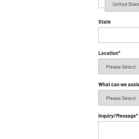
State
Location
*
What can we assis
Inquiry/Message
*