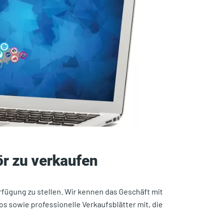
ör zu verkaufen
rfügung zu stellen. Wir kennen das Geschäft mit
s sowie professionelle Verkaufsblätter mit, die