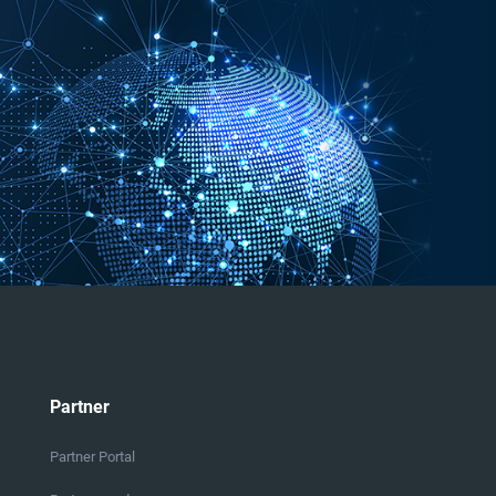
Partner
Partner Portal