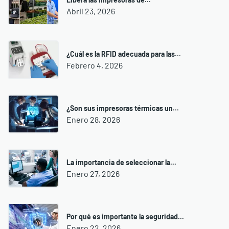
Abril 23, 2026
¿Cuál es la RFID adecuada para las...
Febrero 4, 2026
¿Son sus impresoras térmicas un...
Enero 28, 2026
La importancia de seleccionar la...
Enero 27, 2026
Por qué es importante la seguridad...
Enero 22, 2026