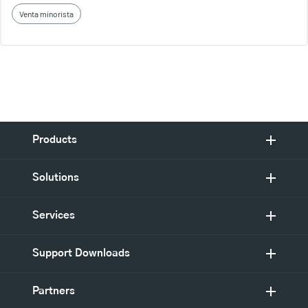
Venta minorista
Products
Solutions
Services
Support Downloads
Partners