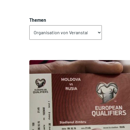
Themen