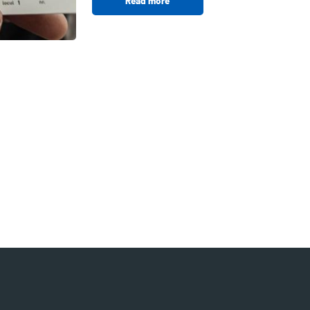
Read more