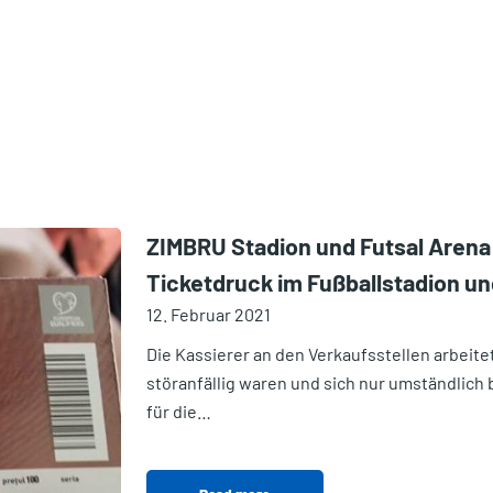
ZIMBRU Stadion und Futsal Arena 
Ticketdruck im Fußballstadion un
12. Februar 2021
Die Kassierer an den Verkaufsstellen arbeite
störanfällig waren und sich nur umständlich 
für die…