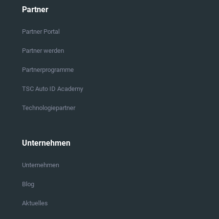
Partner
Partner Portal
Partner werden
Partnerprogramme
TSC Auto ID Academy
Technologiepartner
Unternehmen
Unternehmen
Blog
Aktuelles