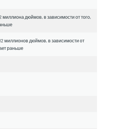
2 миллиона дюймов, в зависимости от того,
раньше
 12 миллионов дюймов, в зависимости от
пает раньше