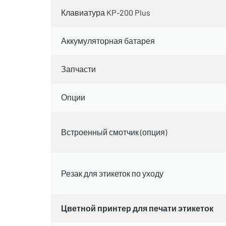
Клавиатура KP-200 Plus
Аккумуляторная батарея
Запчасти
Опции
Встроенный смотчик (опция)
Резак для этикеток по уходу
Цветной принтер для печати этикеток