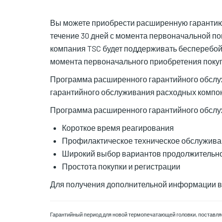
Вы можете приобрести расширенную гарантию, 
течение 30 дней с момента первоначальной по
компания TSC будет поддерживать бесперебой
момента первоначального приобретения покуп
Программа расширенного гарантийного обслужи
гарантийного обслуживания расходных компон
Программа расширенного гарантийного обслу
Короткое время реагирования
Профилактическое техническое обслужив
Широкий выбор вариантов продолжительно
Простота покупки и регистрации
Для получения дополнительной информации 
Гарантийный период для новой термопечатающей головки, поставляем