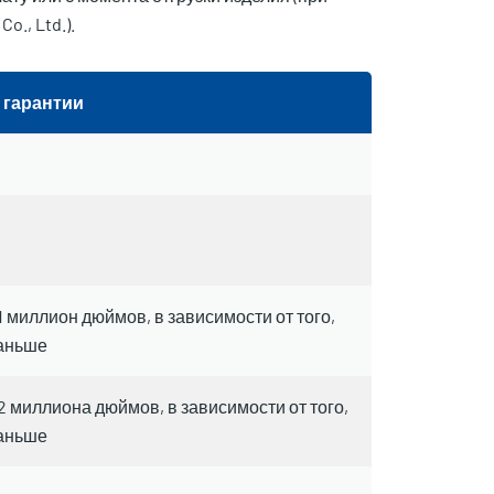
., Ltd.).
 гарантии
1 миллион дюймов, в зависимости от того,
раньше
2 миллиона дюймов, в зависимости от того,
раньше