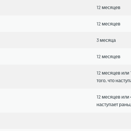
12 месяцев
12 месяцев
3 месяца
12 месяцев
12 месяцев или
того, что насту
12 месяцев или 
наступает рань