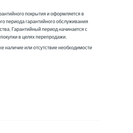
арантийного покрытия и оформляется в
ого периода гарантийного обслуживания
ства. Гарантийный период начинается с
покупки в целях перепродажи.
же наличие или отсутствие необходимости