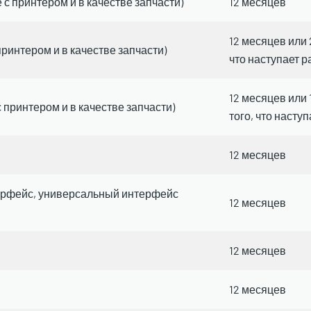
с принтером и в качестве запчасти)
12 месяцев
12 месяцев или 
ринтером и в качестве запчасти)
что наступает 
12 месяцев или
 принтером и в качестве запчасти)
того, что насту
12 месяцев
терфейс, универсальный интерфейс
12 месяцев
12 месяцев
12 месяцев