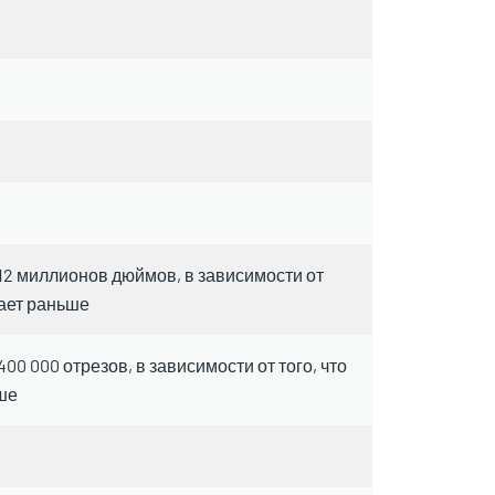
 12 миллионов дюймов, в зависимости от
пает раньше
400 000 отрезов, в зависимости от того, что
ше