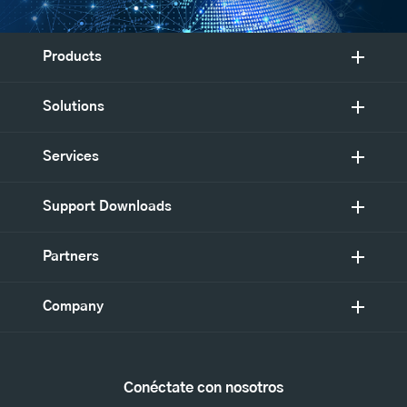
Products
Solutions
Services
Support Downloads
Partners
Company
Conéctate con nosotros