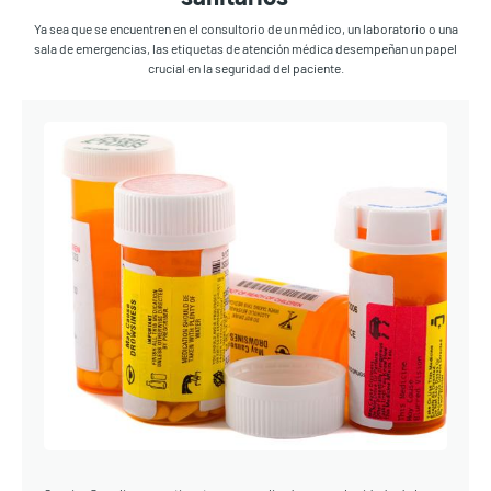
Ya sea que se encuentren en el consultorio de un médico, un laboratorio o una
sala de emergencias, las etiquetas de atención médica desempeñan un papel
crucial en la seguridad del paciente.