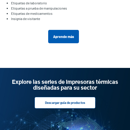
Etiquetas de laboratorio
Etiquetas a prueba de manipulaciones
Etiquetas de medicamentos
Insignia de visitante
Aprende más
Explore las series de impresoras térmicas
diseñadas para su sector
Descargar guía de productos