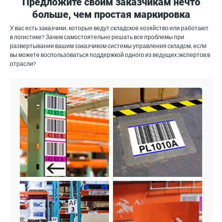
Предложите своим заказчикам нечто
больше, чем простая маркировка
У вас есть заказчики, которые ведут складское хозяйство или работают
в логистике? Зачем самостоятельно решать все проблемы при
развертывании вашим заказчиком системы управления складом, если
вы можете воспользоваться поддержкой одного из ведущих экспертов в
отрасли?