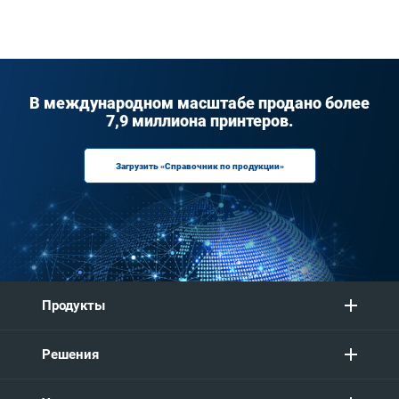
В международном масштабе продано более
7,9 миллиона принтеров.
Загрузить «Справочник по продукции»
Продукты
Решения