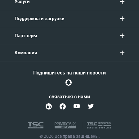
Услуги
Поддержка и загрузки
Партнеры
Компания
Подпишитесь на наши новости
связаться с нами
© 2026 Все права защищены.