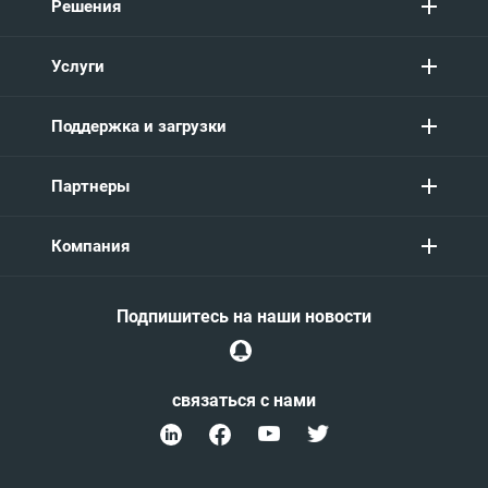
Решения
Услуги
Поддержка и загрузки
Партнеры
Компания
Подпишитесь на наши новости
связаться с нами