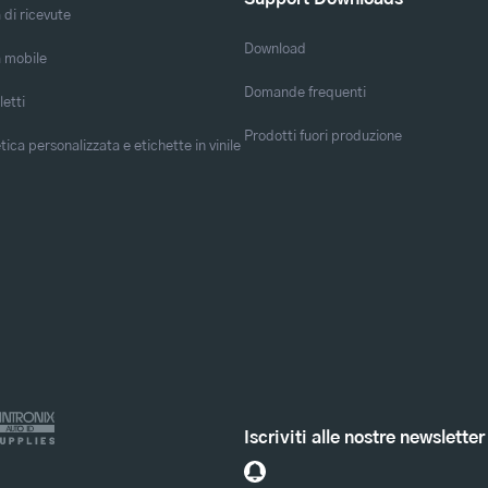
di ricevute
Download
 mobile
Domande frequenti
letti
Prodotti fuori produzione
ica personalizzata e etichette in vinile
Iscriviti alle nostre newsletter