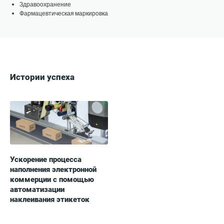
Здравоохранение
Фармацевтическая маркировка
Истории успеха
Ускорение процесса
наполнения электронной
коммерции с помощью
автоматизации
наклеивания этикеток