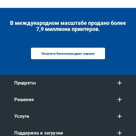
В международном масштабе продано более
7,9 миллиона принтеров.
Получить бесплатную демо-версию
Продукты
Решения
Услуги
Поддержка и загрузки